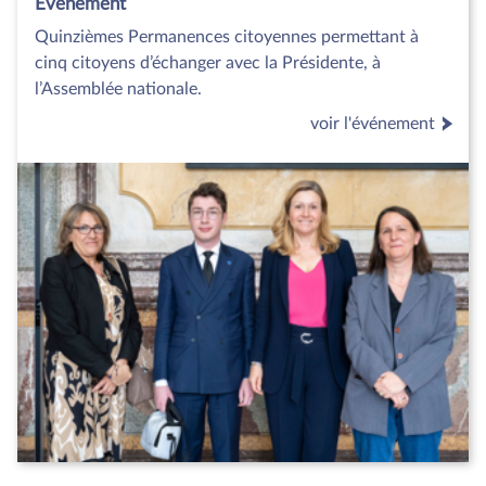
Evénement
Quinzièmes Permanences citoyennes permettant à
cinq citoyens d’échanger avec la Présidente, à
l’Assemblée nationale.
voir l'événement