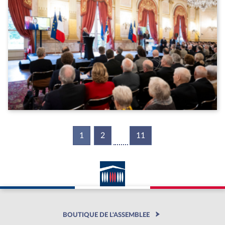
1
(current)
2
11
BOUTIQUE DE L'ASSEMBLEE