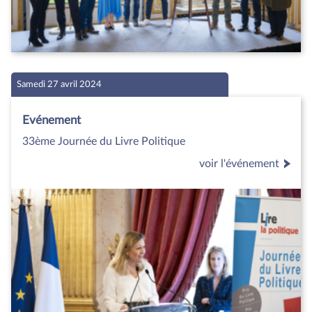
Samedi 27 avril 2024
Evénement
33ème Journée du Livre Politique
voir l'événement