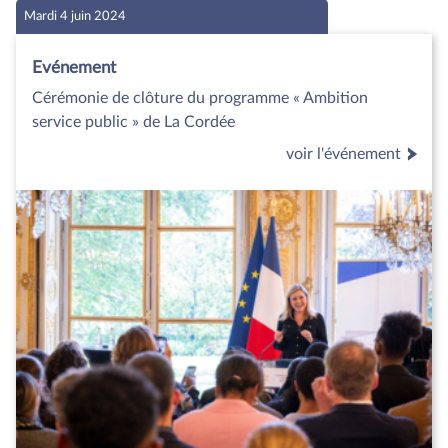
Mardi 4 juin 2024
Evénement
Cérémonie de clôture du programme « Ambition
service public » de La Cordée
voir l'événement