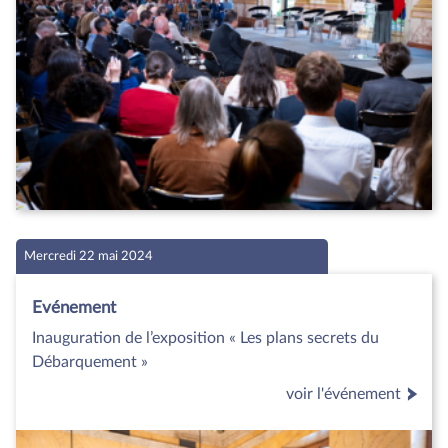
Mercredi 22 mai 2024
Evénement
Inauguration de l’exposition « Les plans secrets du
Débarquement »
voir l'événement