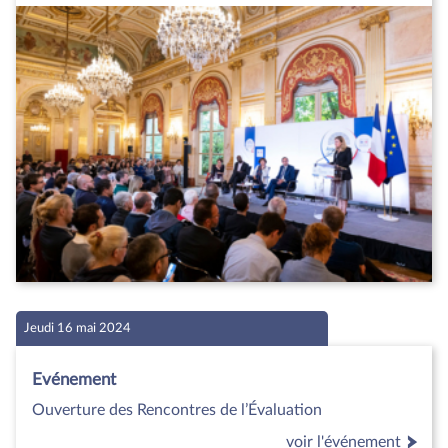
Jeudi 16 mai 2024
Evénement
Ouverture des Rencontres de l’Évaluation
voir l'événement