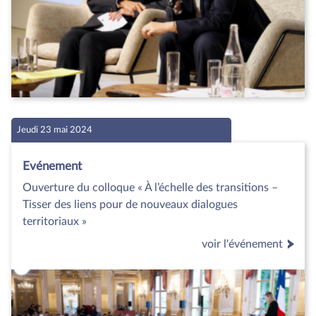
Jeudi 23 mai 2024
Evénement
Ouverture du colloque « À l’échelle des transitions –
Tisser des liens pour de nouveaux dialogues
territoriaux »
voir l'événement