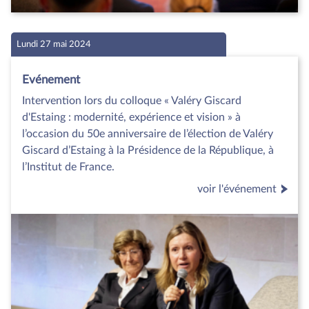
Lundi 27 mai 2024
Evénement
Intervention lors du colloque « Valéry Giscard
d'Estaing : modernité, expérience et vision » à
l’occasion du 50e anniversaire de l’élection de Valéry
Giscard d’Estaing à la Présidence de la République, à
l’Institut de France.
voir l'événement