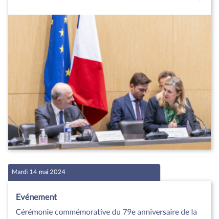
Mardi 14 mai 2024
Evénement
Cérémonie commémorative du 79e anniversaire de la