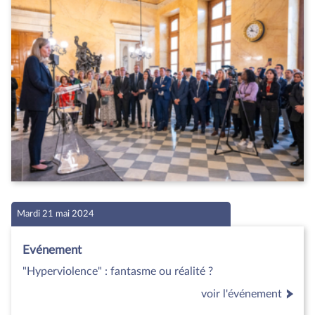
Mardi 21 mai 2024
Evénement
"Hyperviolence" : fantasme ou réalité ?
voir l'événement