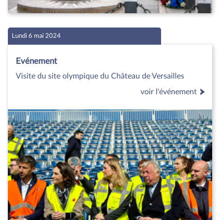
Lundi 6 mai 2024
Evénement
Visite du site olympique du Château de Versailles
voir l'événement