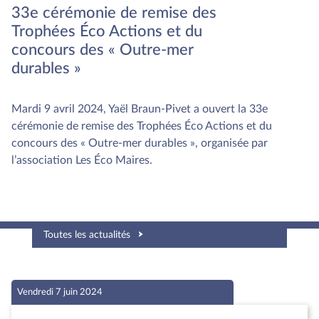
33e cérémonie de remise des
Trophées Éco Actions et du
concours des « Outre-mer
durables »
Mardi 9 avril 2024, Yaël Braun-Pivet a ouvert la 33e
cérémonie de remise des Trophées Éco Actions et du
concours des « Outre-mer durables », organisée par
l’association Les Éco Maires.
Toutes les actualités
Vendredi 7 juin 2024