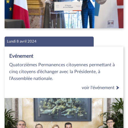
Lundi 8 avril 2024
Evénement
Quatorzièmes Permanences citoyennes permettant à
cinq citoyens d’échanger avec la Présidente, à
l’Assemblée nationale.
voir l'événement