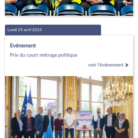
Lundi 29 avril 2024
Evénement
Prix du court métrage politique
voir l'événement