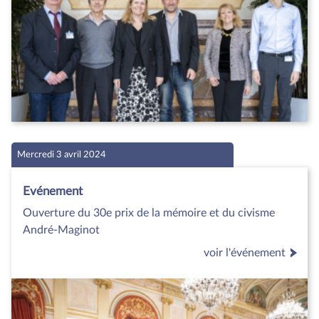
Mercredi 3 avril 2024
Evénement
Ouverture du 30e prix de la mémoire et du civisme
André-Maginot
voir l'événement