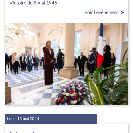
Victoire du 8 mai 1945
voir l'événement
Lundi 13 mai 2024