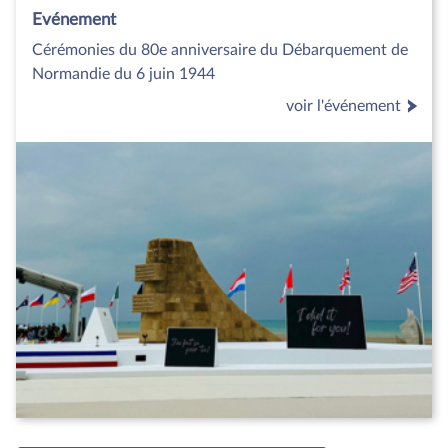
Evénement
Cérémonies du 80e anniversaire du Débarquement de
Normandie du 6 juin 1944
voir l'événement