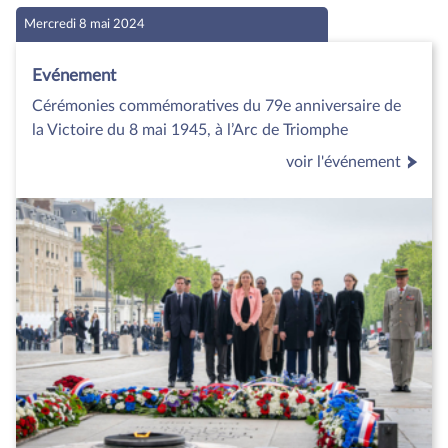
Mercredi 8 mai 2024
Evénement
Cérémonies commémoratives du 79e anniversaire de
la Victoire du 8 mai 1945, à l’Arc de Triomphe
voir l'événement