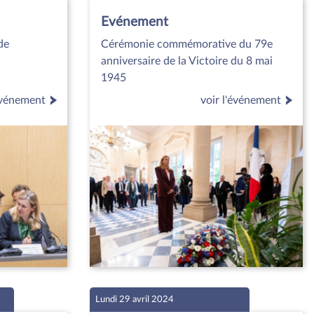
Evénement
de
Cérémonie commémorative du 79e
anniversaire de la Victoire du 8 mai
1945
'événement
voir l'événement
Lundi 29 avril 2024