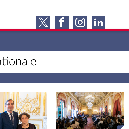
tionale