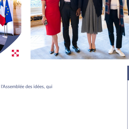
 l'Assemblée des idées, qui