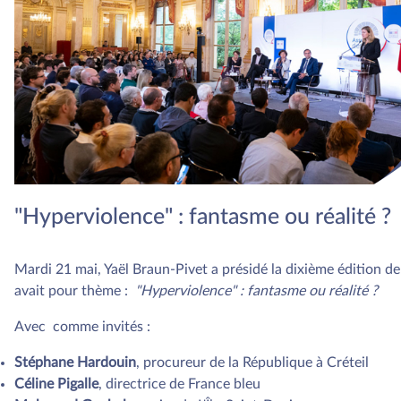
"Hyperviolence" : fantasme ou réalité ?
Mardi 21 mai, Yaël Braun-Pivet a présidé la dixième édition de
avait pour thème :
"Hyperviolence" : fantasme ou réalité ?
Avec comme invités :
Stéphane Hardouin
, procureur de la République à Créteil
Céline Pigalle
, directrice de France bleu