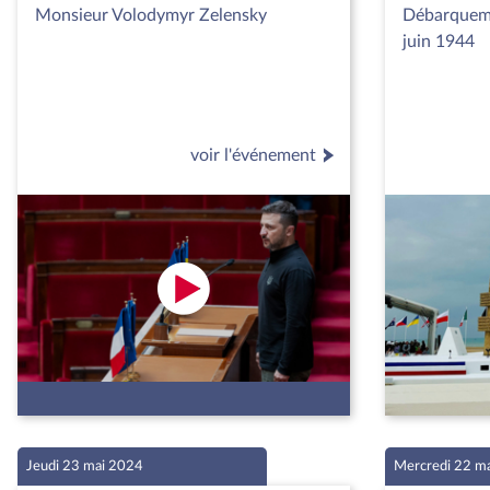
Monsieur Volodymyr Zelensky
Débarquem
juin 1944
voir l'événement
Jeudi 23 mai 2024
Mercredi 22 m