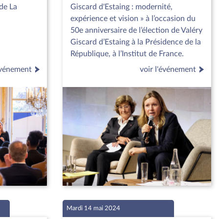
 de La
Giscard d'Estaing : modernité,
expérience et vision » à l’occasion du
50e anniversaire de l’élection de Valéry
Giscard d’Estaing à la Présidence de la
République, à l’Institut de France.
'événement
voir l'événement
Mardi 14 mai 2024