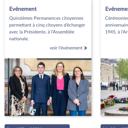
Evénement
Evéneme
Quinzièmes Permanences citoyennes
Cérémonie
permettant à cinq citoyens d’échanger
anniversair
avec la Présidente, à l’Assemblée
1945, à l’A
nationale.
voir l'événement