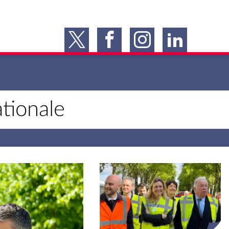
tionale