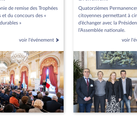
nie de remise des Trophées
Quatorzièmes Permanence
 et du concours des «
citoyennes permettant à ci
durables »
d’échanger avec la Présiden
l’Assemblée nationale.
voir l'événement
voir l