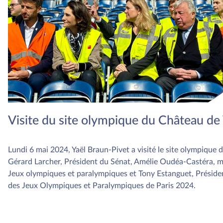
Visite du site olympique du Château de 
Lundi 6 mai 2024, Yaël Braun-Pivet a visité le site olympique 
Gérard Larcher, Président du Sénat, Amélie Oudéa-Castéra, mi
Jeux olympiques et paralympiques et Tony Estanguet, Préside
des Jeux Olympiques et Paralympiques de Paris 2024.