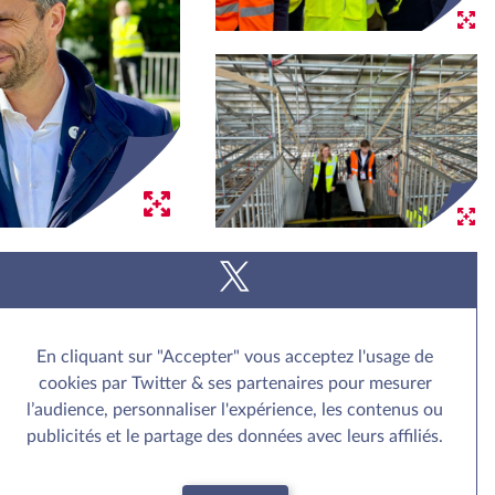
En cliquant sur "Accepter" vous acceptez l'usage de
cookies par Twitter & ses partenaires pour mesurer
l’audience, personnaliser l'expérience, les contenus ou
publicités et le partage des données avec leurs affiliés.