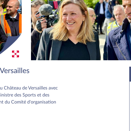
Versailles
du Château de Versailles avec
nistre des Sports et des
nt du Comité d'organisation