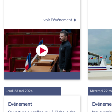
voir l'événement
Jeudi 23 mai 2024
Mercredi 22 m
Evénement
Evéneme